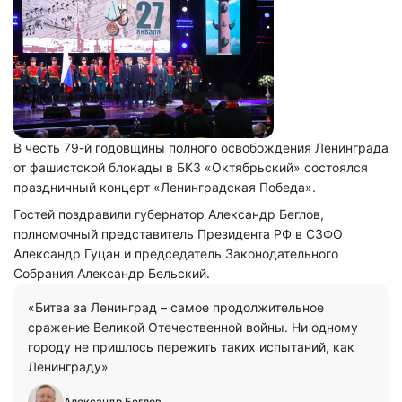
В честь 79-й годовщины полного освобождения Ленинграда
от фашистской блокады в БКЗ «Октябрьский» состоялся
праздничный концерт «Ленинградская Победа».
Гостей поздравили губернатор Александр Беглов,
полномочный представитель Президента РФ в СЗФО
Александр Гуцан и председатель Законодательного
Собрания Александр Бельский.
«Битва за Ленинград – самое продолжительное
сражение Великой Отечественной войны. Ни одному
городу не пришлось пережить таких испытаний, как
Ленинграду»
Александр Беглов