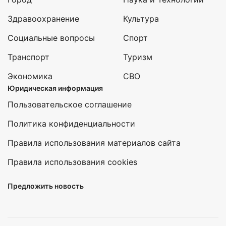
Здравоохранение
Культура
Социальные вопросы
Спорт
Транспорт
Туризм
Экономика
СВО
Юридическая информация
Пользовательское соглашение
Политика конфиденциальности
Правила использования материалов сайта
Правила использования cookies
Предложить новость