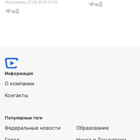
Экономика
, 27.06.2025 21:50
Информация
О компании
Контакты
Популярные теги
Федеральные новости
Образование
Город
Наука и Технологии