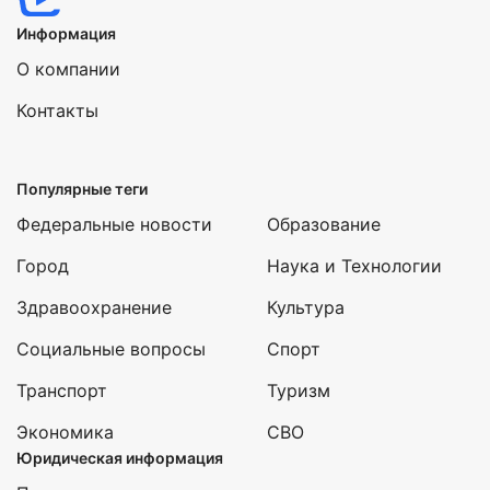
Информация
О компании
Контакты
Популярные теги
Федеральные новости
Образование
Город
Наука и Технологии
Здравоохранение
Культура
Социальные вопросы
Спорт
Транспорт
Туризм
Экономика
СВО
Юридическая информация