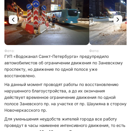
Фото:
Фото:
ГУП «Водоканал Санкт-Петербурга» предупредило
автомобилистов об ограничении движения по Заневскому
проспекту, но движение по одной полосе уже
восстановлено.
На данный момент проводят работы по восстановлению
нарушенного благоустройства, а до их окончания
действует временное ограничение движения по одной
полосе Заневского пр. на участке от пр. Шаумяна в сторону
Новочеркасского пр.
Для уменьшения неудобств жителей города все работу
проведут в часы наименее интенсивного движения, то есть