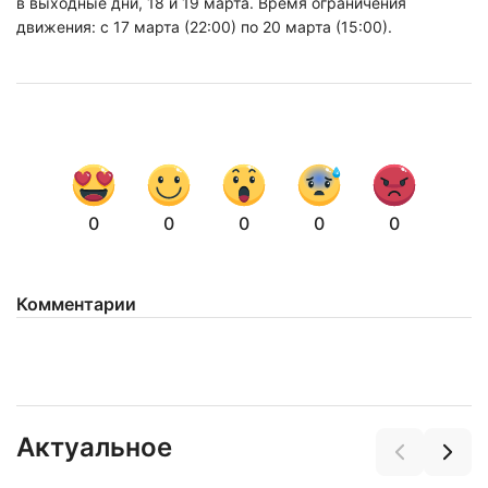
в выходные дни, 18 и 19 марта. Время ограничения
движения: с 17 марта (22:00) по 20 марта (15:00).
0
0
0
0
0
Комментарии
Актуальное