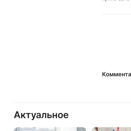
Коммент
Актуальное