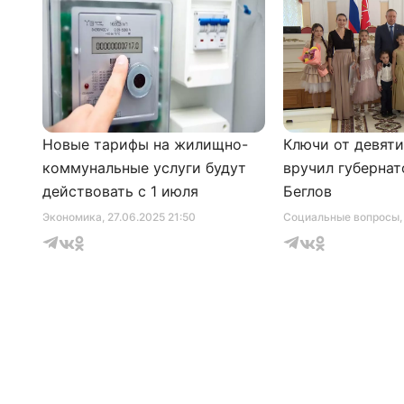
Новые тарифы на жилищно-
Ключи от девят
коммунальные услуги будут
вручил губернат
действовать с 1 июля
Беглов
Экономика
, 27.06.2025 21:50
Социальные вопросы