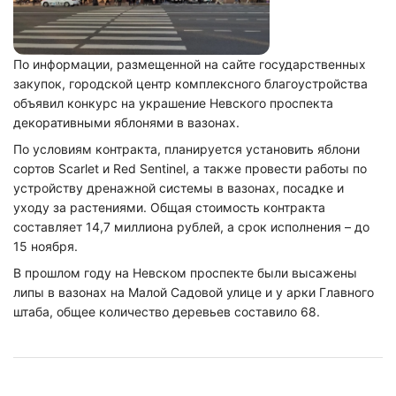
По информации, размещенной на сайте государственных
закупок, городской центр комплексного благоустройства
объявил конкурс на украшение Невского проспекта
декоративными яблонями в вазонах.
По условиям контракта, планируется установить яблони
сортов Scarlet и Red Sentinel, а также провести работы по
устройству дренажной системы в вазонах, посадке и
уходу за растениями. Общая стоимость контракта
составляет 14,7 миллиона рублей, а срок исполнения – до
15 ноября.
В прошлом году на Невском проспекте были высажены
липы в вазонах на Малой Садовой улице и у арки Главного
штаба, общее количество деревьев составило 68.