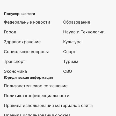
Популярные теги
Федеральные новости
Образование
Город
Наука и Технологии
Здравоохранение
Культура
Социальные вопросы
Спорт
Транспорт
Туризм
Экономика
СВО
Юридическая информация
Пользовательское соглашение
Политика конфиденциальности
Правила использования материалов сайта
Правила использования cookies