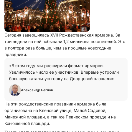
Сегодня завершилась XVII Рождественская ярмарка. За
три недели на ней побывали 1,2 миллиона посетителей. Это
в полтора раза больше, чем за прошлые новогодние
праздники.
«В этом году мы расширили формат ярмарки.
Увеличилось число ее участников. Впервые устроили
большую катальную горку на Дворцовой площади»
Александр Беглов
На эти рождественские праздники ярмарка была
организована на Кленовой улице, Малой Садовой,
Манежной площади, а так же Певческом проезде и на
Конюшенной площади.