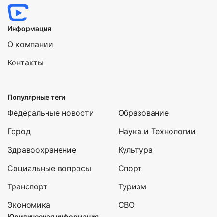
Информация
О компании
Контакты
Популярные теги
Федеральные новости
Образование
Город
Наука и Технологии
Здравоохранение
Культура
Социальные вопросы
Спорт
Транспорт
Туризм
Экономика
СВО
Юридическая информация