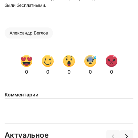
были бесплатными.
Александр Беглов
0
0
0
0
0
Нажимая на кнопку "Отправить" вы
соглашаетесь с
политикой конфиденциальности
Комментарии
Актуальное