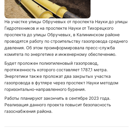
На участке улицы Обручевых от проспекта Науки до улицы
Гидротехников и на проспекте Науки от Тихорецкого
проспекта до улицы Обручевых, в Калининском районе
проводятся работу по строительству газопровода среднего
давления. Об этом проинформировала пресс-служба
комитета по энергетике и инженерному обеспечению.
Будет проложен полиэтиленовый газопровод,
протяженность которого составляет 1787,1 метра.
Энергетики также проложат два закрытых участка
газопровода в футляре через проспект Науки методом
горизонтально-направленного бурения.
Работы планируют закончить в сентябре 2023 года.
Реализация данного проекта повысит безопасность
газоснабжения района.