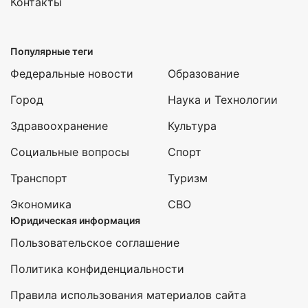
Контакты
Популярные теги
Федеральные новости
Образование
Город
Наука и Технологии
Здравоохранение
Культура
Социальные вопросы
Спорт
Транспорт
Туризм
Экономика
СВО
Юридическая информация
Пользовательское соглашение
Политика конфиденциальности
Правила использования материалов сайта