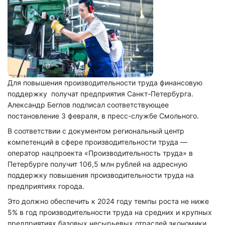
Для повышения производительности труда финансовую
поддержку получат предприятия Санкт-Петербурга.
Александр Беглов подписал соответствующее
постановление 3 февраля, в пресс-службе Смольного.
В соответствии с документом региональный центр
компетенций в сфере производительности труда —
оператор нацпроекта «Производительность труда» в
Петербурге получит 106,5 млн рублей на адресную
поддержку повышения производительности труда на
предприятиях города.
Это должно обеспечить к 2024 году темпы роста не ниже
5% в год производительности труда на средних и крупных
предприятиях базовых несырьевых отраслей экономики.