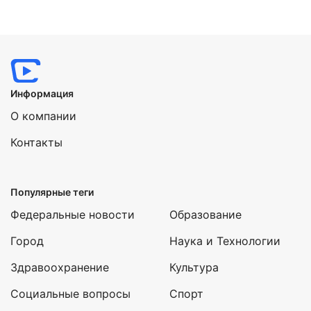
Информация
О компании
Контакты
Популярные теги
Федеральные новости
Образование
Город
Наука и Технологии
Здравоохранение
Культура
Социальные вопросы
Спорт