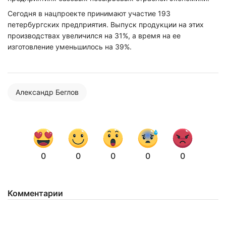
Сегодня в нацпроекте принимают участие 193
петербургских предприятия. Выпуск продукции на этих
производствах увеличился на 31%, а время на ее
изготовление уменьшилось на 39%.
Александр Беглов
0
0
0
0
0
Комментарии