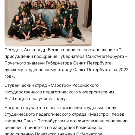
Сегодня, Александр
Беглов
подписал постановление «О
присуждении поощрения Губернатора Санкт‑Петербурга –
Почетного знамени Губернатора Санкт‑Петербурга
лучшему студенческому отряду Санкт‑Петербурга за 2022
год».
Студенческий отряд «Маэстро» Российского
государственного педагогического университета им.
А.И.Герцена получит награду.
Награда вручается в знак признания трудовых заслуг
студенческого педагогического отряда «Маэстро» перед
городом Санкт‑Петербургом и его жителями на основании
решения, принятого на заседании Комиссии по
присуждению Почетного знамени Губернатора