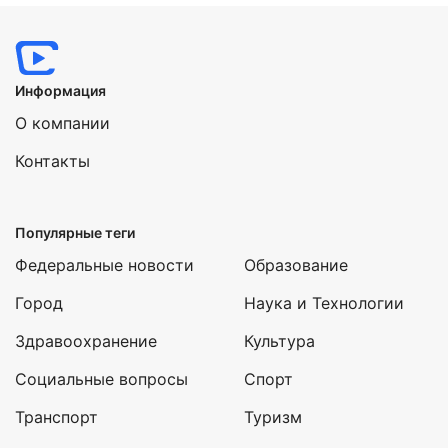
Информация
О компании
Контакты
Популярные теги
Федеральные новости
Образование
Город
Наука и Технологии
Здравоохранение
Культура
Социальные вопросы
Спорт
Транспорт
Туризм