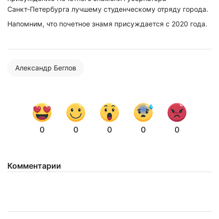
Санкт‑Петербурга лучшему студенческому отряду города.
Напомним, что почетное знамя присуждается с 2020 года.
Александр Беглов
0
0
0
0
0
Комментарии