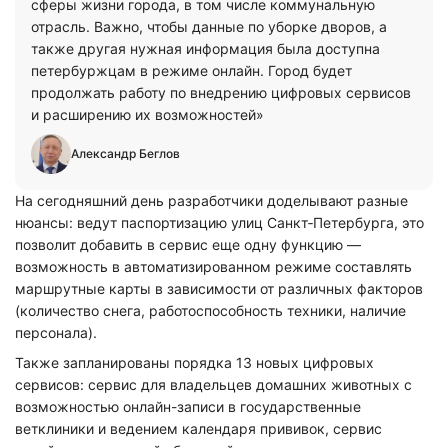
сферы жизни города, в том числе коммунальную
отрасль. Важно, чтобы данные по уборке дворов, а
также другая нужная информация была доступна
петербуржцам в режиме онлайн. Город будет
продолжать работу по внедрению цифровых сервисов
и расширению их возможностей»
Александр Беглов
На сегодняшний день разработчики доделывают разные
нюансы: ведут паспортизацию улиц Санкт‑Петербурга, это
позволит добавить в сервис еще одну функцию —
возможность в автоматизированном режиме составлять
маршрутные карты в зависимости от различных факторов
(количество снега, работоспособность техники, наличие
персонала).
Также запланированы порядка 13 новых цифровых
сервисов: сервис для владельцев домашних животных с
возможностью онлайн-записи в государственные
ветклиники и ведением календаря прививок, сервис