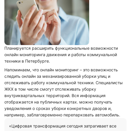
Планируется расширить функциональные возможности
онлайн мониторинга движения и работы коммунальной
техники в Петербурге.
Напоминаем, что онлайн мониторинг – это возможность
следить онлайн за механизированной уборки улиц и
отслеживать работу коммунальной техники. Специалисты
ЖКХ в том числе смогут отслеживать уборку
внутриквартальных территорий. Вся информация
отображается на публичных картах. можно получать
уведомления о сроках уборки конкретных дворов и,
например, заблаговременно перепарковать автомобиль.
«Цифровая трансформация сегодня затрагивает все