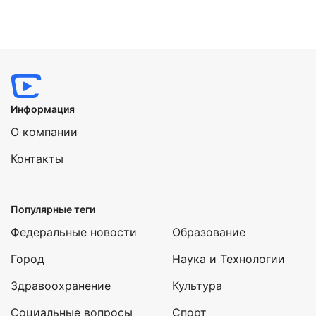
Информация
О компании
Контакты
Популярные теги
Федеральные новости
Образование
Город
Наука и Технологии
Здравоохранение
Культура
Социальные вопросы
Спорт