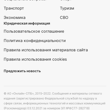
Транспорт
Туризм
Экономика
СВО
Юридическая информация
Пользовательское соглашение
Политика конфиденциальности
Правила использования материалов сайта
Правила использования cookies
Предложить новость
© АО «Онлайн-СПБ», 2015–2022. Сообщения и материалы сетевого
издания (зарегистрировано Федеральной службой по надзору в
сфере связи, информационных технологий и массовых коммуникаций
(Роскомнадзор) 03.12.2021 за номером ЭЛ №ФС77-282718)