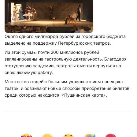
Около одного миллиарда рублей из городского бюджета
выделено на поддержку Петербуржских театров.
Из этой суммы почти 200 миллионов рублей
запланированы на гастрольную деятельность. Благодаря
отступлению пандемии, театралы смогли вернуться на
свою любимую работу.
Множество людей с большим удовольствием посещают
театры и осваивают новые способы приобретения билетов,
среди которых находится «Пушкинская карта».