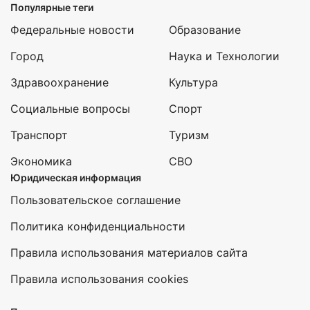
Популярные теги
Федеральные новости
Образование
Город
Наука и Технологии
Здравоохранение
Культура
Социальные вопросы
Спорт
Транспорт
Туризм
Экономика
СВО
Юридическая информация
Пользовательское соглашение
Политика конфиденциальности
Правила использования материалов сайта
Правила использования cookies