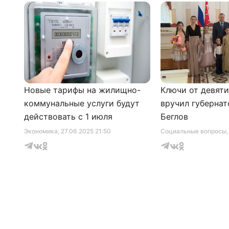
Новые тарифы на жилищно-
Ключи от девят
коммунальные услуги будут
вручил губернат
действовать с 1 июля
Беглов
Экономика
, 27.06.2025 21:50
Социальные вопросы