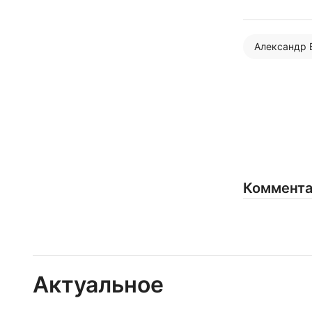
Александр 
Коммент
Актуальное