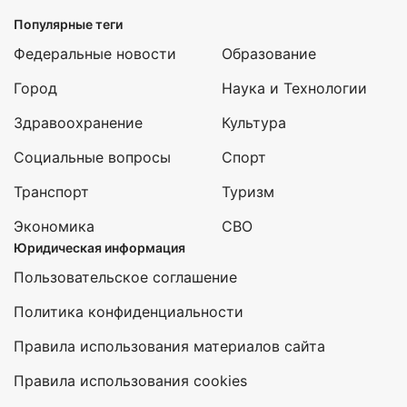
Популярные теги
Федеральные новости
Образование
Город
Наука и Технологии
Здравоохранение
Культура
Социальные вопросы
Спорт
Транспорт
Туризм
Экономика
СВО
Юридическая информация
Пользовательское соглашение
Политика конфиденциальности
Правила использования материалов сайта
Правила использования cookies