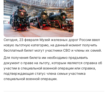
Сегодня, 23 февраля Музей железных дорог России ввел
новую льготную категорию, на данный момент получить
бесплатный билет могут участники СВО и члены их семей.
Для получения билета им необходимо предъявить
документ о праве на льготу, которым является справка об
участии в специальной военной операции или справка,
подтверждающая статус члена семьи участника
специальной военной операции.