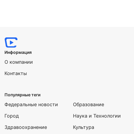
Информация
О компании
Контакты
Популярные теги
Федеральные новости
Образование
Город
Наука и Технологии
Здравоохранение
Культура