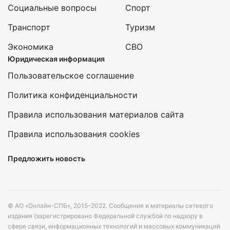
Социальные вопросы
Спорт
Транспорт
Туризм
Экономика
СВО
Юридическая информация
Пользовательское соглашение
Политика конфиденциальности
Правила использования материалов сайта
Правила использования cookies
Предложить новость
© АО «Онлайн-СПБ», 2015–2022. Сообщения и материалы сетевого
издания (зарегистрировано Федеральной службой по надзору в
сфере связи, информационных технологий и массовых коммуникаций