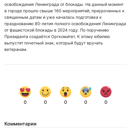
освобождения Ленинграда от блокады. На данный момент
в городе прошло свыше 160 мероприятий, приуроченных к
священным датам и уже началась подготовка к
празднованию 80-летия полного освобождения Ленинграда
от фашистской блокады в 2024 году. По поручению
Президента создаётся Оргкомитет. К этому юбилею
выпустят почетный знак, который будут вручать
ветеранам.
0
0
0
0
0
Комментарии