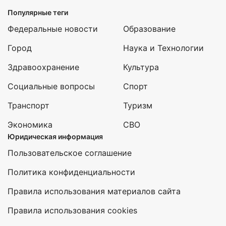
Популярные теги
Федеральные новости
Образование
Город
Наука и Технологии
Здравоохранение
Культура
Социальные вопросы
Спорт
Транспорт
Туризм
Экономика
СВО
Юридическая информация
Пользовательское соглашение
Политика конфиденциальности
Правила использования материалов сайта
Правила использования cookies