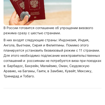
В России готовится соглашение об упрощении визового
режима сразу с шестью странами.
В них входят следующие страны: Индонезия, Индия,
Ангола, Вьетнам, Сирия и Филиппины. Помимо этого
планируется установить безвизовый режим с 11 странами.
Для этого необходимо подписание межправительственных
соглашений и россиянам не потребуется виза при поездках
в: Барбадос, Бахрейн, Малайзию, Оман, Саудовскую
Аравию, на Багамы, Гаити, в Замбию, Кувейт, Мексику,
Тринидад и Тобаго.