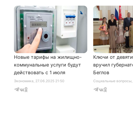
Новые тарифы на жилищно-
Ключи от девят
коммунальные услуги будут
вручил губернат
действовать с 1 июля
Беглов
Экономика
, 27.06.2025 21:50
Социальные вопросы