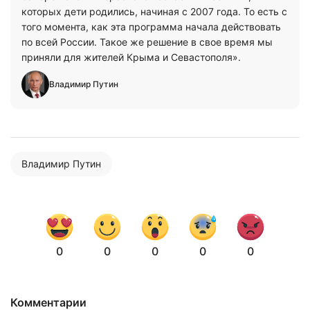
которых дети родились, начиная с 2007 года. То есть с
того момента, как эта программа начала действовать
по всей России. Такое же решение в свое время мы
приняли для жителей Крыма и Севастополя».
Владимир Путин
Владимир Путин
0
0
0
0
0
Комментарии