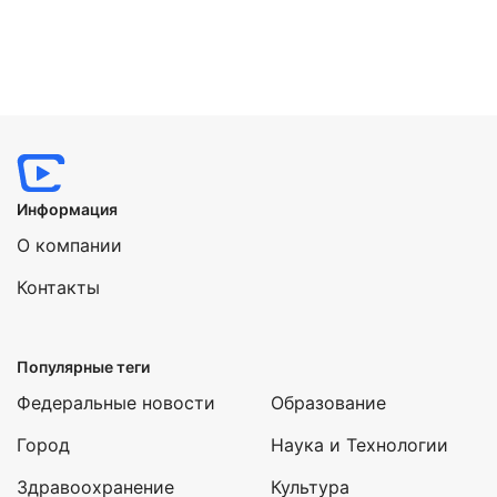
Информация
О компании
Контакты
Популярные теги
Федеральные новости
Образование
Город
Наука и Технологии
Здравоохранение
Культура