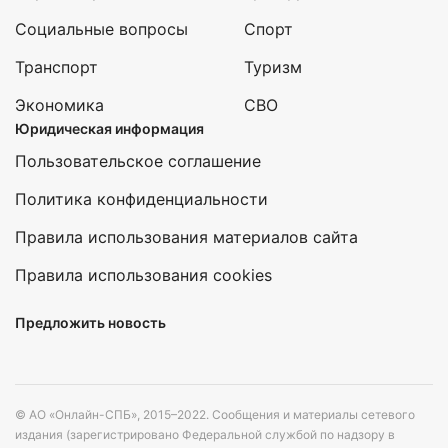
Социальные вопросы
Спорт
Транспорт
Туризм
Экономика
СВО
Юридическая информация
Пользовательское соглашение
Политика конфиденциальности
Правила использования материалов сайта
Правила использования cookies
Предложить новость
© АО «Онлайн-СПБ», 2015–2022. Сообщения и материалы сетевого
издания (зарегистрировано Федеральной службой по надзору в