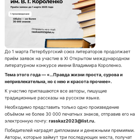
До 1 марта Петербургский союз литераторов продолжает
приём заявок на участие в XI Открытом международном
литературном конкурсе имени Владимира Короленко.
Тема этого года — «…Правда жизни проста, сурова и
непривлекательна, но с нею и красота прочнее».
К участию приглашаются все авторы, пишущие
традиционные рассказы на русском языке.
Необходимо представить только одно произведение
объёмом не более 30 000 печатных знаков, отправив его на
электронную почту:
rasskaz2023@list.ru.
Победителей наградят дипломами и денежными премиями.
Авторы, которые займут три последующих места, получат