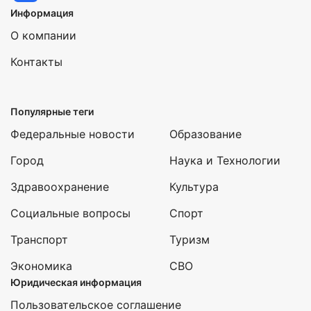
Информация
О компании
Контакты
Популярные теги
Федеральные новости
Образование
Город
Наука и Технологии
Здравоохранение
Культура
Социальные вопросы
Спорт
Транспорт
Туризм
Экономика
СВО
Юридическая информация
Пользовательское соглашение