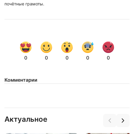
почётные грамоты.
0
0
0
0
0
Комментарии
Актуальное