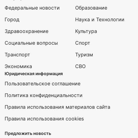
Федеральные новости
Образование
Город
Наука и Технологии
Здравоохранение
Культура
Социальные вопросы
Спорт
Транспорт
Туризм
Экономика
СВО
Юридическая информация
Пользовательское соглашение
Политика конфиденциальности
Правила использования материалов сайта
Правила использования cookies
Предложить новость