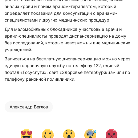
анализ крови и прием врачом-терапевтом, который
определяет показания для консультаций с врачами-
специалистами и других медицинских процедур.
Для маломобильных блокадников участковые врачи и
врачи-специалисты проводят диспансеризацию на дому
без исследований, которые невозможны вне медицинских
учреждений.
Записаться на бесплатную диспансеризацию можно через
единую справочную службу по телефону 122, единый
портал «Госуслуги», сайт «Здоровье петербуржца» или по
телефону районной поликлиники.
Александр Беглов