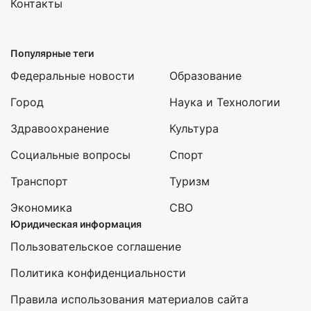
Контакты
Популярные теги
Федеральные новости
Образование
Город
Наука и Технологии
Здравоохранение
Культура
Социальные вопросы
Спорт
Транспорт
Туризм
Экономика
СВО
Юридическая информация
Пользовательское соглашение
Политика конфиденциальности
Правила использования материалов сайта