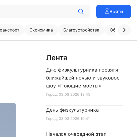
Войти
ранспорт
Экономика
Благоустройства
Образовани
Лента
Дню физкультурника посвятят
ближайшей ночью и звуковое
шоу «Поющие мосты»
Город
, 08.08.2026 13:45
День физкультурника
Город
, 08.08.2026 10:41
Начался очередной этап