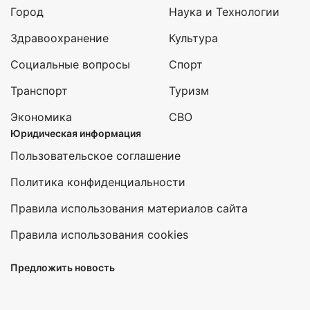
Город
Наука и Технологии
Здравоохранение
Культура
Социальные вопросы
Спорт
Транспорт
Туризм
Экономика
СВО
Юридическая информация
Пользовательское соглашение
Политика конфиденциальности
Правила использования материалов сайта
Правила использования cookies
Предложить новость