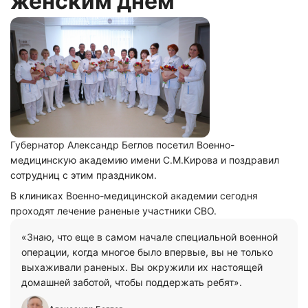
женским днем
Губернатор Александр Беглов посетил Военно-
медицинскую академию имени С.М.Кирова и поздравил
сотрудниц с этим праздником.
В клиниках Военно-медицинской академии сегодня
проходят лечение раненые участники СВО.
«Знаю, что еще в самом начале специальной военной
операции, когда многое было впервые, вы не только
выхаживали раненых. Вы окружили их настоящей
домашней заботой, чтобы поддержать ребят».