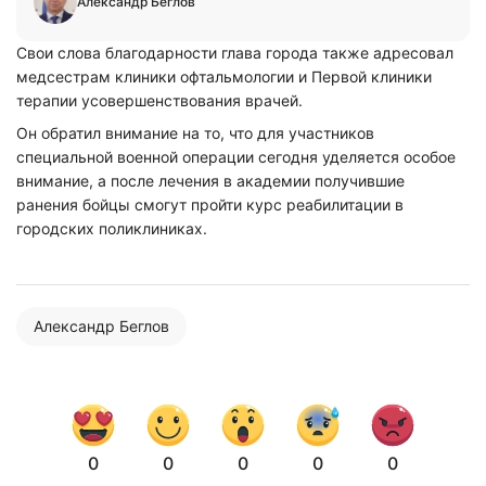
Александр Беглов
Свои слова благодарности глава города также адресовал
медсестрам клиники офтальмологии и Первой клиники
терапии усовершенствования врачей.
Он обратил внимание на то, что для участников
специальной военной операции сегодня уделяется особое
внимание, а после лечения в академии получившие
ранения бойцы смогут пройти курс реабилитации в
городских поликлиниках.
Александр Беглов
0
0
0
0
0