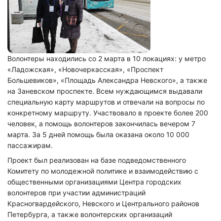
Волонтеры находились со 2 марта в 10 локациях: у метро
«Ладожская», «Новочеркасская», «Проспект
Большевиков», «Площадь Александра Невского», а также
на Заневском проспекте. Всем нуждающимся выдавали
специальную карту маршрутов и отвечали на вопросы по
конкретному маршруту. Участвовало в проекте более 200
человек, а помощь волонтеров закончилась вечером 7
марта. За 5 дней помощь была оказана около 10 000
пассажирам.
Проект был реализован на базе подведомственного
Комитету по молодежной политике и взаимодействию с
общественными организациями Центра городских
волонтеров при участии администраций
Красногвардейского, Невского и Центрального районов
Петербурга, а также волонтерских организаций