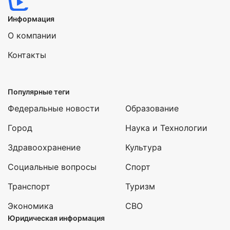
Информация
О компании
Контакты
Популярные теги
Федеральные новости
Образование
Город
Наука и Технологии
Здравоохранение
Культура
Социальные вопросы
Спорт
Транспорт
Туризм
Экономика
СВО
Юридическая информация