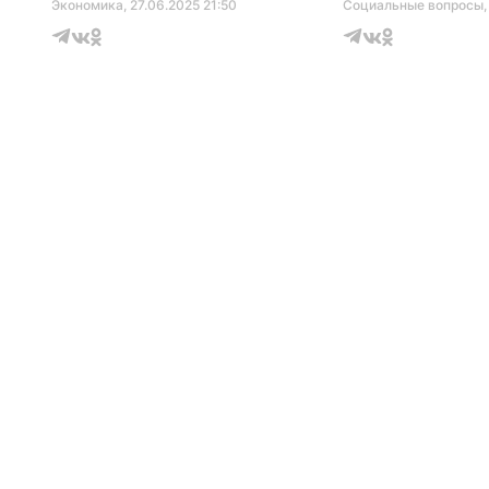
Экономика
, 27.06.2025 21:50
Социальные вопросы