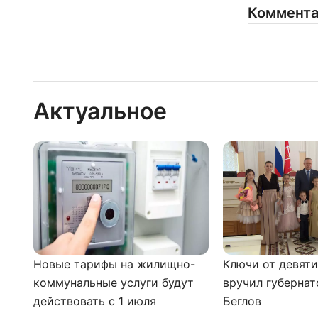
Коммент
Актуальное
Новые тарифы на жилищно-
Ключи от девят
коммунальные услуги будут
вручил губернат
действовать с 1 июля
Беглов