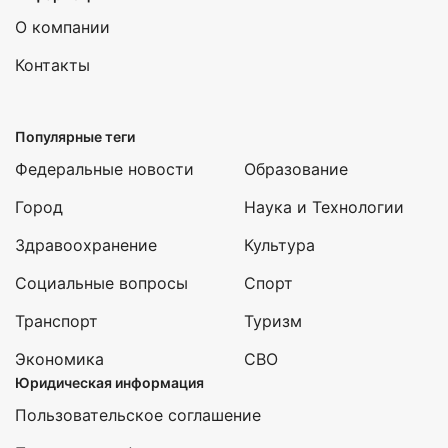
О компании
Контакты
Популярные теги
Федеральные новости
Образование
Город
Наука и Технологии
Здравоохранение
Культура
Социальные вопросы
Спорт
Транспорт
Туризм
Экономика
СВО
Юридическая информация
Пользовательское соглашение