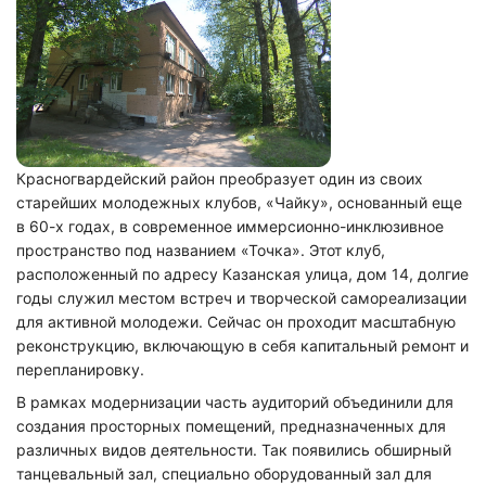
Красногвардейский район преобразует один из своих
старейших молодежных клубов, «Чайку», основанный еще
в 60-х годах, в современное иммерсионно-инклюзивное
пространство под названием «Точка». Этот клуб,
расположенный по адресу Казанская улица, дом 14, долгие
годы служил местом встреч и творческой самореализации
для активной молодежи. Сейчас он проходит масштабную
реконструкцию, включающую в себя капитальный ремонт и
перепланировку.
В рамках модернизации часть аудиторий объединили для
создания просторных помещений, предназначенных для
различных видов деятельности. Так появились обширный
танцевальный зал, специально оборудованный зал для