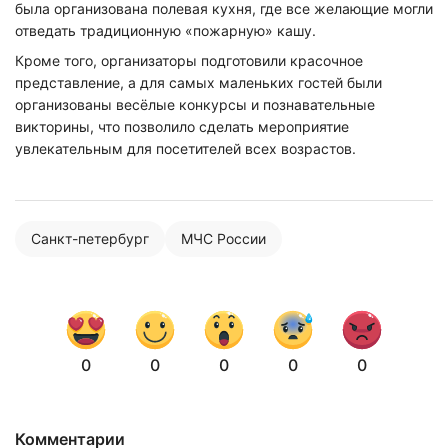
была организована полевая кухня, где все желающие могли
отведать традиционную «пожарную» кашу.
Кроме того, организаторы подготовили красочное
представление, а для самых маленьких гостей были
организованы весёлые конкурсы и познавательные
викторины, что позволило сделать мероприятие
увлекательным для посетителей всех возрастов.
Санкт-петербург
МЧС России
0
0
0
0
0
Комментарии