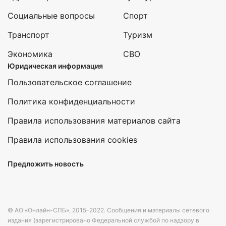
Социальные вопросы
Спорт
Транспорт
Туризм
Экономика
СВО
Юридическая информация
Пользовательское соглашение
Политика конфиденциальности
Правила использования материалов сайта
Правила использования cookies
Предложить новость
© АО «Онлайн-СПБ», 2015–2022. Сообщения и материалы сетевого
издания (зарегистрировано Федеральной службой по надзору в