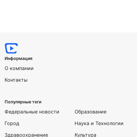
Информация
О компании
Контакты
Популярные теги
Федеральные новости
Образование
Город
Наука и Технологии
Здравоохранение
Культура