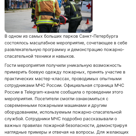
В одном из самых больших парков Санкт-Петербурга
состоялось масштабное мероприятие, сочетающее в себе
развлекательную программу и демонстрацию пожарно-
спасательной техники и навыков.
Гости мероприятия получили уникальную возможность
примерить боевую одежду пожарных, принять участие в
практических мастер-классах, проводимых опытными
сотрудниками МЧС России. Официальная страница МЧС
России в Telegram-канале сообщила о проведении этого
мероприятия. Посетители смогли ознакомиться с
современными пожарными машинами и другим
оборудованием, используемым пожарно-спасательной
службой. Сотрудники МЧС подробно рассказывали о
важных правилах пожарной безопасности, демонстрируя
наглядные примеры и отвечая на вопросы. Для желающих