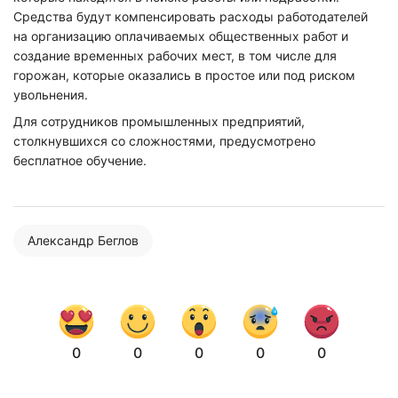
Средства будут компенсировать расходы работодателей
на организацию оплачиваемых общественных работ и
создание временных рабочих мест, в том числе для
горожан, которые оказались в простое или под риском
увольнения.
Для сотрудников промышленных предприятий,
столкнувшихся со сложностями, предусмотрено
бесплатное обучение.
Александр Беглов
0
0
0
0
0