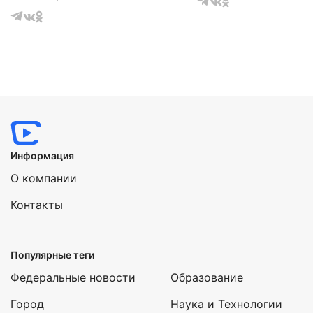
Информация
О компании
Контакты
Популярные теги
Федеральные новости
Образование
Город
Наука и Технологии