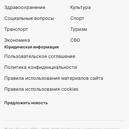
Здравоохранение
Культура
Социальные вопросы
Спорт
Транспорт
Туризм
Экономика
СВО
Юридическая информация
Пользовательское соглашение
Политика конфиденциальности
Правила использования материалов сайта
Правила использования cookies
Предложить новость