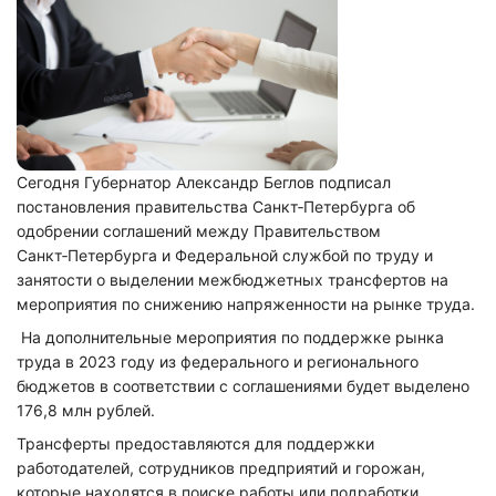
Сегодня Губернатор Александр Беглов подписал
постановления правительства Санкт‑Петербурга об
одобрении соглашений между Правительством
Санкт‑Петербурга и Федеральной службой по труду и
занятости о выделении межбюджетных трансфертов на
мероприятия по снижению напряженности на рынке труда.
На дополнительные мероприятия по поддержке рынка
труда в 2023 году из федерального и регионального
бюджетов в соответствии с соглашениями будет выделено
176,8 млн рублей.
Трансферты предоставляются для поддержки
работодателей, сотрудников предприятий и горожан,
которые находятся в поиске работы или подработки.