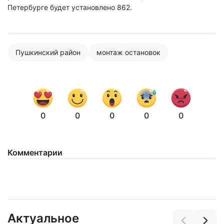
Петербурге будет установлено 862.
Пушкинский район
монтаж остановок
0
0
0
0
0
Комментарии
Актуальное