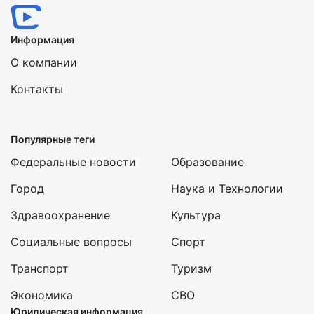
Информация
О компании
Контакты
Популярные теги
Федеральные новости
Образование
Город
Наука и Технологии
Здравоохранение
Культура
Социальные вопросы
Спорт
Транспорт
Туризм
Экономика
СВО
Юридическая информация