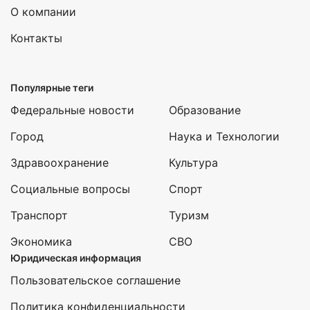
О компании
Контакты
Популярные теги
Федеральные новости
Образование
Город
Наука и Технологии
Здравоохранение
Культура
Социальные вопросы
Спорт
Транспорт
Туризм
Экономика
СВО
Юридическая информация
Пользовательское соглашение
Политика конфиденциальности