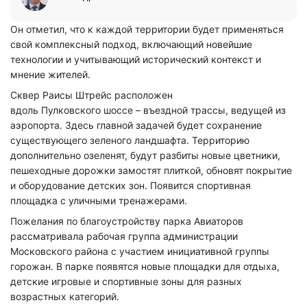
Он отметил, что к каждой территории будет применяться
свой комплексный подход, включающий новейшие
технологии и учитывающий исторический контекст и
мнение жителей.
Сквер Раисы
Штрейс
расположен
вдоль
Пулковского
шоссе – въездной трассы, ведущей из
аэропорта. Здесь главной задачей будет сохранение
существующего зеленого ландшафта. Территорию
дополнительно озеленят, будут разбиты новые цветники,
пешеходные дорожки замостят плиткой, обновят покрытие
и оборудование детских зон. Появится спортивная
площадка с уличными тренажерами.
Пожелания по благоустройству парка Авиаторов
рассматривала рабочая группа администрации
Московского района с участием инициативной группы
горожан. В парке появятся новые площадки для отдыха,
детские игровые и спортивные зоны для разных
возрастных категорий.