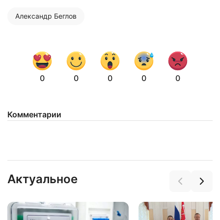
Нажимая на кнопку "Отправить" вы
соглашаетесь с
политикой конфиденциальности
Александр Беглов
0
0
0
0
0
Комментарии
Актуальное