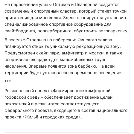
На пересечении улицы Оптиков и Планерной создается
современный спортивный кластер, который станет точкой
притяжения для молодежи. Здесь планируется установить
специализированное спортивное оборудование для
скейтбординга,
роллербординга
, обустроить
велопарковку
.
В поселке Стрельна на побережье Финского залива
планируется открыть уникальную рекреационную зону.
Предусмотрен скейт-парк, амфитеатр и мостки, а также
спортивная площадка для маломобильных групп
населения. Впервые появится зона барбекю. На всей
территории будет установлено современное освещение.
***
Региональный проект «Формирование комфортной
городской среды» обеспечивает достижение целей,
показателей и результатов соответствующего
федерального проекта, входящего в состав национального
проекта «Жильё и городская среда».