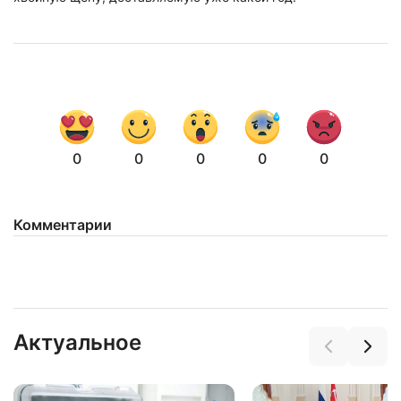
0
0
0
0
0
Комментарии
Актуальное