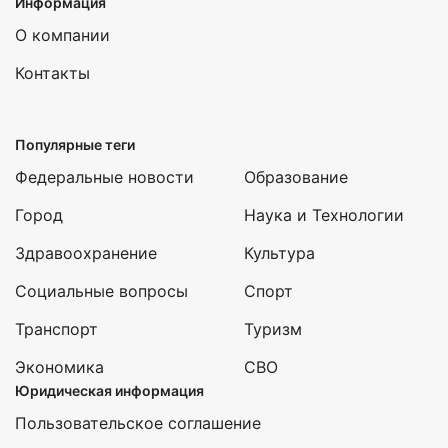
Информация
О компании
Контакты
Популярные теги
Федеральные новости
Образование
Город
Наука и Технологии
Здравоохранение
Культура
Социальные вопросы
Спорт
Транспорт
Туризм
Экономика
СВО
Юридическая информация
Пользовательское соглашение