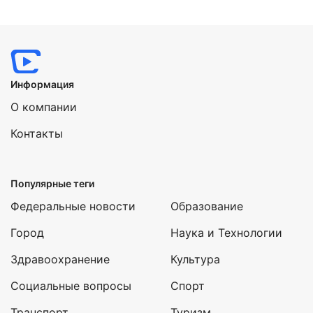
Информация
О компании
Контакты
Популярные теги
Федеральные новости
Образование
Город
Наука и Технологии
Здравоохранение
Культура
Социальные вопросы
Спорт
Транспорт
Туризм