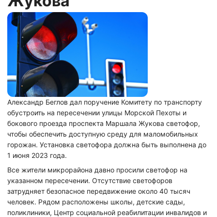
Жукова
Александр Беглов дал поручение Комитету по транспорту
обустроить на пересечении улицы Морской Пехоты и
бокового проезда проспекта Маршала Жукова светофор,
чтобы обеспечить доступную среду для маломобильных
горожан. Установка светофора должна быть выполнена до
1 июня 2023 года.
Все жители микрорайона давно просили светофор на
указанном пересечении. Отсутствие светофоров
затрудняет безопасное передвижение около 40 тысяч
человек. Рядом расположены школы, детские сады,
поликлиники, Центр социальной реабилитации инвалидов и