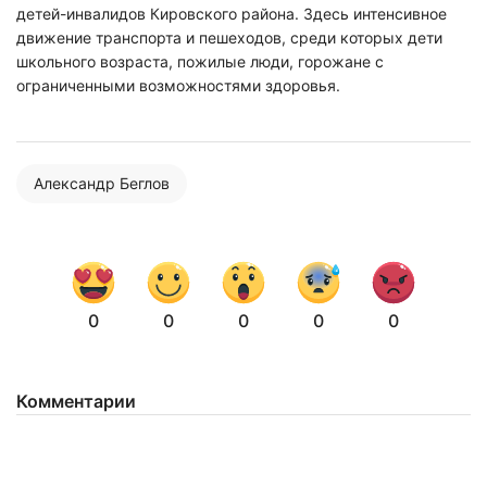
детей-инвалидов Кировского района. Здесь интенсивное
движение транспорта и пешеходов, среди которых дети
школьного возраста, пожилые люди, горожане c
ограниченными возможностями здоровья.
Александр Беглов
0
0
0
0
0
Комментарии