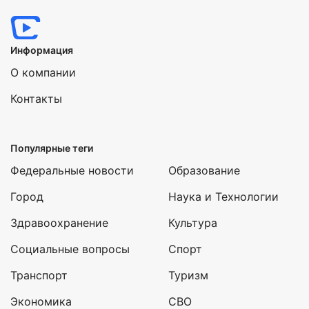
Информация
О компании
Контакты
Популярные теги
Федеральные новости
Образование
Город
Наука и Технологии
Здравоохранение
Культура
Социальные вопросы
Спорт
Транспорт
Туризм
Экономика
СВО