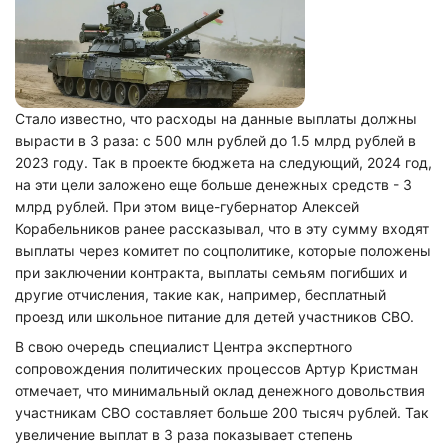
Стало известно, что расходы на данные выплаты должны
вырасти в 3 раза: с 500 млн рублей до 1.5 млрд рублей в
2023 году. Так в проекте бюджета на следующий, 2024 год,
на эти цели заложено еще больше денежных средств - 3
млрд рублей. При этом вице-губернатор Алексей
Корабельников ранее рассказывал, что в эту сумму входят
выплаты через комитет по соцполитике, которые положены
при заключении контракта, выплаты семьям погибших и
другие отчисления, такие как, например, бесплатный
проезд или школьное питание для детей участников СВО.
В свою очередь специалист Центра экспертного
сопровождения политических процессов Артур Кристман
отмечает, что минимальный оклад денежного довольствия
участникам СВО составляет больше 200 тысяч рублей. Так
увеличение выплат в 3 раза показывает степень