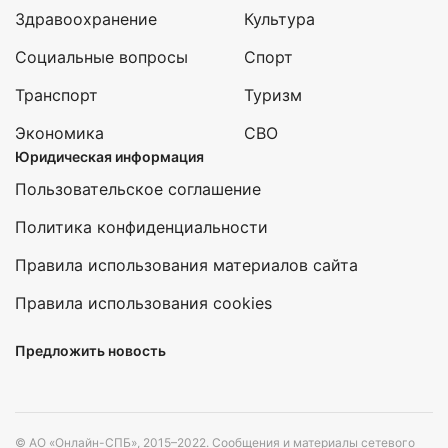
Здравоохранение
Культура
Социальные вопросы
Спорт
Транспорт
Туризм
Экономика
СВО
Юридическая информация
Пользовательское соглашение
Политика конфиденциальности
Правила использования материалов сайта
Правила использования cookies
Предложить новость
© АО «Онлайн-СПБ», 2015–2022. Сообщения и материалы сетевого