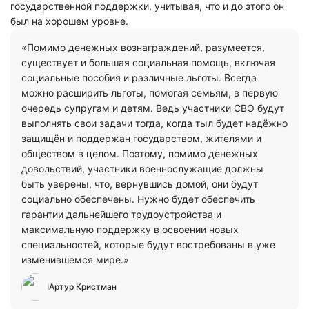
государственной поддержки, учитывая, что и до этого он
был на хорошем уровне.
«Помимо денежных вознаграждений, разумеется,
существует и большая социальная помощь, включая
социальные пособия и различные льготы. Всегда
можно расширить льготы, помогая семьям, в первую
очередь супругам и детям. Ведь участники СВО будут
выполнять свои задачи тогда, когда тыл будет надёжно
защищён и поддержан государством, жителями и
обществом в целом. Поэтому, помимо денежных
довольствий, участники военнослужащие должны
быть уверены, что, вернувшись домой, они будут
социально обеспечены. Нужно будет обеспечить
гарантии дальнейшего трудоустройства и
максимальную поддержку в освоении новых
специальностей, которые будут востребованы в уже
изменившемся мире.»
Артур Кристман