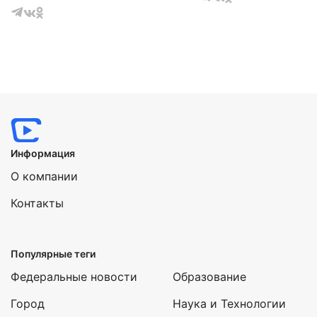
Информация
О компании
Контакты
Популярные теги
Федеральные новости
Образование
Город
Наука и Технологии