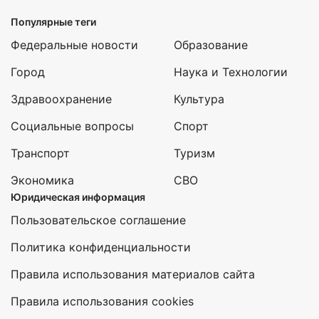
Популярные теги
Федеральные новости
Образование
Город
Наука и Технологии
Здравоохранение
Культура
Социальные вопросы
Спорт
Транспорт
Туризм
Экономика
СВО
Юридическая информация
Пользовательское соглашение
Политика конфиденциальности
Правила использования материалов сайта
Правила использования cookies