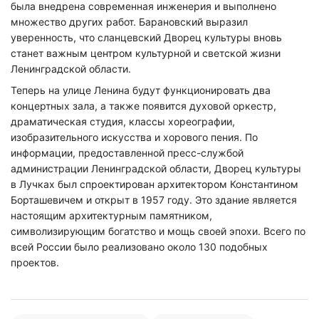
была внедрена современная инженерия и выполнено
множество других работ. Барановский выразил
уверенность, что сланцевский Дворец культуры вновь
станет важным центром культурной и светской жизни
Ленинградской области.
Теперь на улице Ленина будут функционировать два
концертных зала, а также появится духовой оркестр,
драматическая студия, классы хореографии,
изобразительного искусства и хорового пения. По
информации, предоставленной пресс-службой
администрации Ленинградской области, Дворец культуры
в Лучках был спроектирован архитектором Константином
Борташевичем и открыт в 1957 году. Это здание является
настоящим архитектурным памятником,
символизирующим богатство и мощь своей эпохи. Всего по
всей России было реализовано около 130 подобных
проектов.