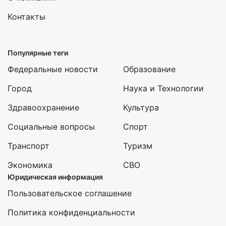
Контакты
Популярные теги
Федеральные новости
Образование
Город
Наука и Технологии
Здравоохранение
Культура
Социальные вопросы
Спорт
Транспорт
Туризм
Экономика
СВО
Юридическая информация
Пользовательское соглашение
Политика конфиденциальности