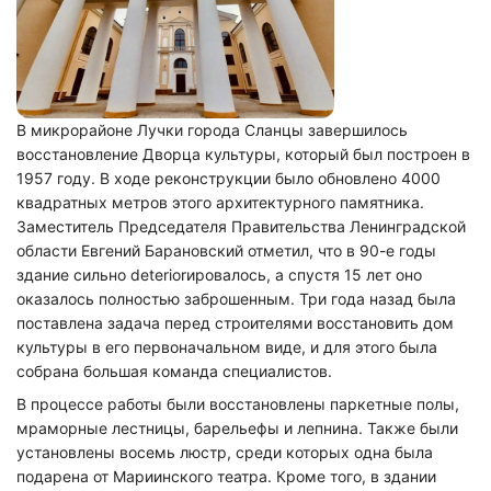
В микрорайоне Лучки города Сланцы завершилось
восстановление Дворца культуры, который был построен в
1957 году. В ходе реконструкции было обновлено 4000
квадратных метров этого архитектурного памятника.
Заместитель Председателя Правительства Ленинградской
области Евгений Барановский отметил, что в 90-е годы
здание сильно deteriorировалось, а спустя 15 лет оно
оказалось полностью заброшенным. Три года назад была
поставлена задача перед строителями восстановить дом
культуры в его первоначальном виде, и для этого была
собрана большая команда специалистов.
В процессе работы были восстановлены паркетные полы,
мраморные лестницы, барельефы и лепнина. Также были
установлены восемь люстр, среди которых одна была
подарена от Мариинского театра. Кроме того, в здании