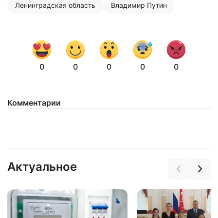
Ленинградская область
Владимир Путин
0
0
0
0
0
Комментарии
Нажимая на кнопку "Отправить" вы
соглашаетесь с
политикой конфиденциальности
Актуальное