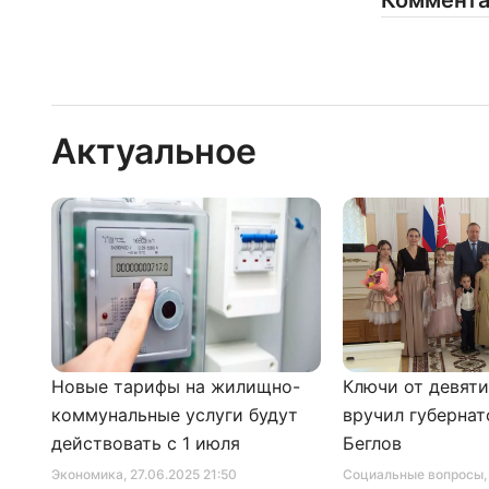
Коммент
Актуальное
Новые тарифы на жилищно-
Ключи от девят
коммунальные услуги будут
вручил губернат
действовать с 1 июля
Беглов
Экономика
, 27.06.2025 21:50
Социальные вопросы