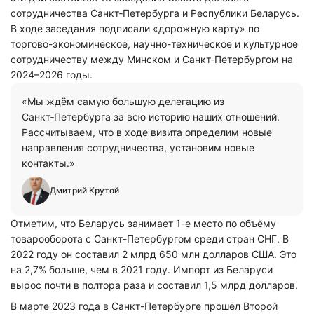
сотрудничества Санкт‑Петербурга и Республики Беларусь.
В ходе заседания подписали «дорожную карту» по
торгово-экономическое, научно-техническое и культурное
сотрудничеству между Минском и Санкт‑Петербургом на
2024–2026 годы.
«Мы ждём самую большую делегацию из
Санкт‑Петербурга за всю историю наших отношений.
Рассчитываем, что в ходе визита определим новые
направления сотрудничества, установим новые
контакты.»
Дмитрий Крутой
Отметим, что Беларусь занимает 1-е место по объёму
товарооборота с Санкт-Петербургом среди стран СНГ. В
2022 году он составил 2 млрд 650 млн долларов США. Это
на 2,7% больше, чем в 2021 году. Импорт из Беларуси
вырос почти в полтора раза и составил 1,5 млрд долларов.
В марте 2023 года в Санкт-Петербурге прошёл Второй