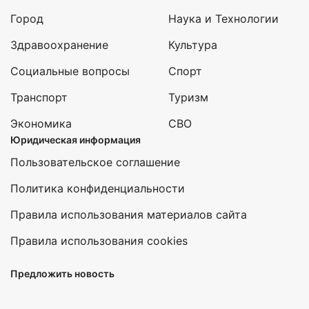
Город
Наука и Технологии
Здравоохранение
Культура
Социальные вопросы
Спорт
Транспорт
Туризм
Экономика
СВО
Юридическая информация
Пользовательское соглашение
Политика конфиденциальности
Правила использования материалов сайта
Правила использования cookies
Предложить новость