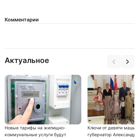
Комментарии
Актуальное
Новые тарифы на жилищно-
Ключи от девяти машин
коммунальные услуги будут
губернатор Александр 