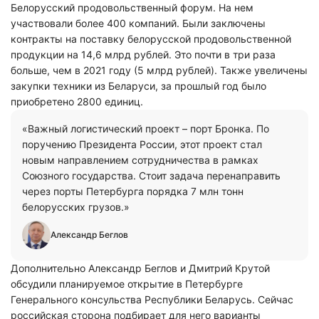
Белорусский продовольственный форум. На нем
участвовали более 400 компаний. Были заключены
контракты на поставку белорусской продовольственной
продукции на 14,6 млрд рублей. Это почти в три раза
больше, чем в 2021 году (5 млрд рублей). Также увеличены
закупки техники из Беларуси, за прошлый год было
приобретено 2800 единиц.
«Важный логистический проект – порт Бронка. По
поручению Президента России, этот проект стал
новым направлением сотрудничества в рамках
Союзного государства. Стоит задача перенаправить
через порты Петербурга порядка 7 млн тонн
белорусских грузов.»
Александр Беглов
Дополнительно Александр Беглов и Дмитрий Крутой
обсудили планируемое открытие в Петербурге
Генерального консульства Республики Беларусь. Сейчас
российская сторона подбирает для него варианты