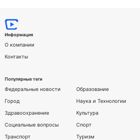
Информация
О компании
Контакты
Популярные теги
Федеральные новости
Образование
Город
Наука и Технологии
Здравоохранение
Культура
Социальные вопросы
Спорт
Транспорт
Туризм