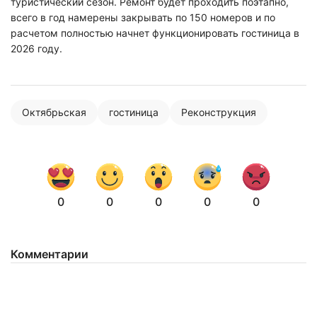
туристический сезон. Ремонт будет проходить поэтапно,
всего в год намерены закрывать по 150 номеров и по
расчетом полностью начнет функционировать гостиница в
2026 году.
Октябрьская
гостиница
Реконструкция
0
0
0
0
0
Комментарии