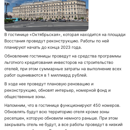
В гостинице «Октябрьская», которая находится на площади
Восстания проведут реконструкцию. Работы по ней
планируют начать до конца 2023 года.
Обновление гостиницы проведут на средства программы
льготного кредитования инвесторов на строительство
отелей, при этом суммарные затраты на выполнение всех
работ оцениваются в 1 миллиард рублей.
В ходе нее проведут плановую реновацию и
реконструкцию, обновят интерьер, номерной фонд и
общественные зоны.
Напомним, что в гостинице функционируют 450 номеров.
Обновлять будут всю территорию отеля кроме зоны
ресепшен, которую обновили немного раньше. При этом
закрывать отель не будут, а все работы проведут в низкий