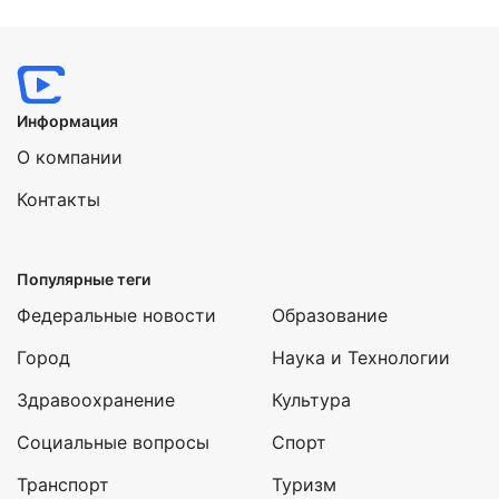
Информация
О компании
Контакты
Популярные теги
Федеральные новости
Образование
Город
Наука и Технологии
Здравоохранение
Культура
Социальные вопросы
Спорт
Транспорт
Туризм