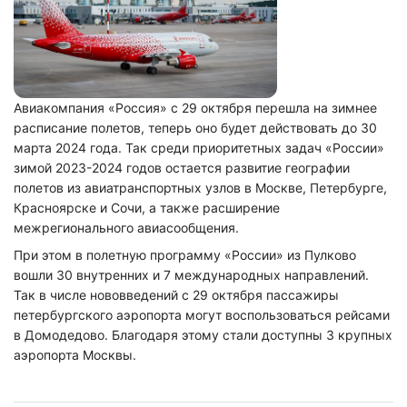
Авиакомпания «Россия» с 29 октября перешла на зимнее
расписание полетов, теперь оно будет действовать до 30
марта 2024 года. Так среди приоритетных задач «России»
зимой 2023-2024 годов остается развитие географии
полетов из авиатранспортных узлов в Москве, Петербурге,
Красноярске и Сочи, а также расширение
межрегионального авиасообщения.
При этом в полетную программу «России» из Пулково
вошли 30 внутренних и 7 международных направлений.
Так в числе нововведений с 29 октября пассажиры
петербургского аэропорта могут воспользоваться рейсами
в Домодедово. Благодаря этому стали доступны 3 крупных
аэропорта Москвы.