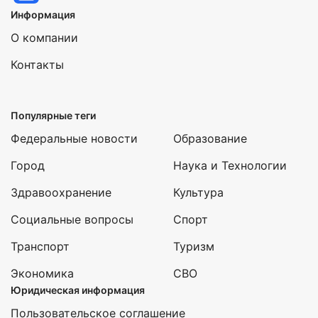
Информация
О компании
Контакты
Популярные теги
Федеральные новости
Образование
Город
Наука и Технологии
Здравоохранение
Культура
Социальные вопросы
Спорт
Транспорт
Туризм
Экономика
СВО
Юридическая информация
Пользовательское соглашение