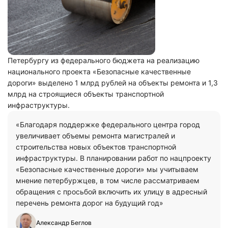
Петербургу из федерального бюджета на реализацию
национального проекта «Безопасные качественные
дороги» выделено 1 млрд рублей на объекты ремонта и 1,3
млрд на строящиеся объекты транспортной
инфраструктуры.
«Благодаря поддержке федерального центра город
увеличивает объемы ремонта магистралей и
строительства новых объектов транспортной
инфраструктуры. В планировании работ по нацпроекту
«Безопасные качественные дороги» мы учитываем
мнение петербуржцев, в том числе рассматриваем
обращения с просьбой включить их улицу в адресный
перечень ремонта дорог на будущий год»
Александр Беглов