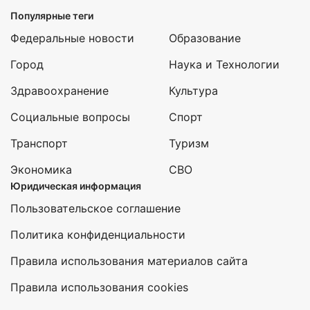
Популярные теги
Федеральные новости
Образование
Город
Наука и Технологии
Здравоохранение
Культура
Социальные вопросы
Спорт
Транспорт
Туризм
Экономика
СВО
Юридическая информация
Пользовательское соглашение
Политика конфиденциальности
Правила использования материалов сайта
Правила использования cookies