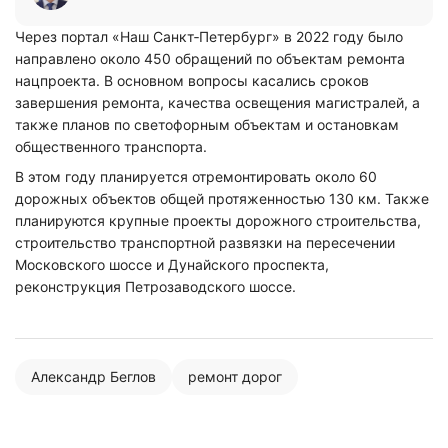
Через портал «Наш Санкт‑Петербург» в 2022 году было
направлено около 450 обращений по объектам ремонта
нацпроекта. В основном вопросы касались сроков
завершения ремонта, качества освещения магистралей, а
также планов по светофорным объектам и остановкам
общественного транспорта.
В этом году планируется отремонтировать около 60
дорожных объектов общей протяженностью 130 км. Также
планируются крупные проекты дорожного строительства,
строительство транспортной развязки на пересечении
Московского шоссе и Дунайского проспекта,
реконструкция Петрозаводского шоссе.
Александр Беглов
ремонт дорог