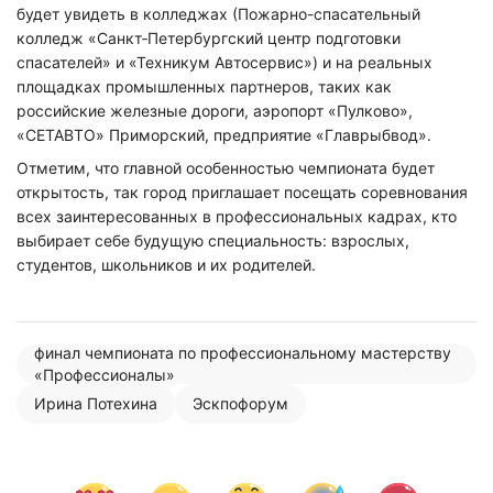
будет увидеть в колледжах (Пожарно-спасательный
колледж «Санкт‑Петербургский центр подготовки
спасателей» и «Техникум Автосервис») и на реальных
площадках промышленных партнеров, таких как
российские железные дороги, аэропорт «Пулково»,
«СЕТАВТО» Приморский, предприятие «Главрыбвод».
Отметим, что главной особенностью чемпионата будет
открытость, так город приглашает посещать соревнования
всех заинтересованных в профессиональных кадрах, кто
выбирает себе будущую специальность: взрослых,
студентов, школьников и их родителей.
финал чемпионата по профессиональному мастерству
«Профессионалы»
Ирина Потехина
Эскпофорум