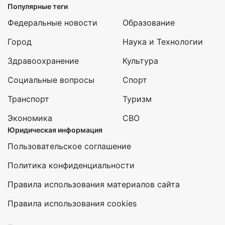
Популярные теги
Федеральные новости
Образование
Город
Наука и Технологии
Здравоохранение
Культура
Социальные вопросы
Спорт
Транспорт
Туризм
Экономика
СВО
Юридическая информация
Пользовательское соглашение
Политика конфиденциальности
Правила использования материалов сайта
Правила использования cookies