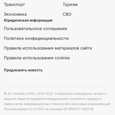
Транспорт
Туризм
Экономика
СВО
Юридическая информация
Пользовательское соглашение
Политика конфиденциальности
Правила использования материалов сайта
Правила использования cookies
Предложить новость
© АО «Онлайн-СПБ», 2015–2022. Сообщения и материалы сетевого
издания (зарегистрировано Федеральной службой по надзору в
сфере связи, информационных технологий и массовых коммуникаций
(Роскомнадзор) 03.12.2021 за номером ЭЛ №ФС77-282718)