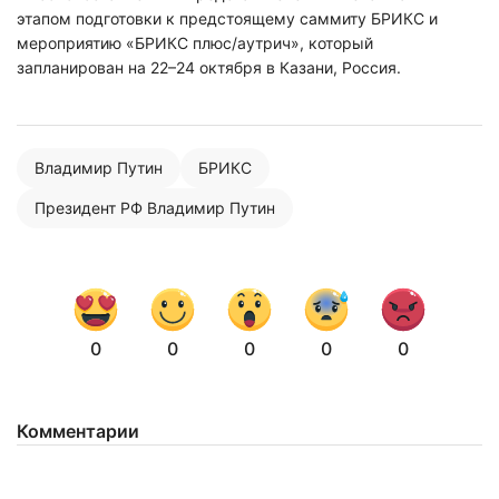
этапом подготовки к предстоящему саммиту БРИКС и
мероприятию «БРИКС плюс/аутрич», который
запланирован на 22–24 октября в Казани, Россия.
Владимир Путин
БРИКС
Президент РФ Владимир Путин
0
0
0
0
0
Комментарии