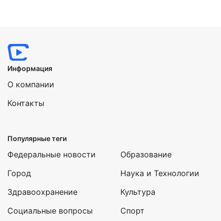
Информация
О компании
Контакты
Популярные теги
Федеральные новости
Образование
Город
Наука и Технологии
Здравоохранение
Культура
Социальные вопросы
Спорт