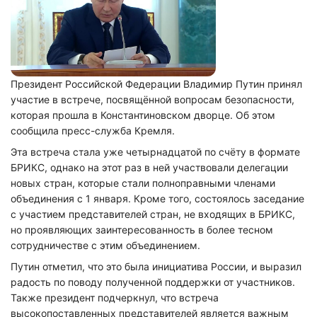
Президент Российской Федерации Владимир Путин принял
участие в встрече, посвящённой вопросам безопасности,
которая прошла в Константиновском дворце. Об этом
сообщила пресс-служба Кремля.
Эта встреча стала уже четырнадцатой по счёту в формате
БРИКС, однако на этот раз в ней участвовали делегации
новых стран, которые стали полноправными членами
объединения с 1 января. Кроме того, состоялось заседание
с участием представителей стран, не входящих в БРИКС,
но проявляющих заинтересованность в более тесном
сотрудничестве с этим объединением.
Путин отметил, что это была инициатива России, и выразил
радость по поводу полученной поддержки от участников.
Также президент подчеркнул, что встреча
высокопоставленных представителей является важным