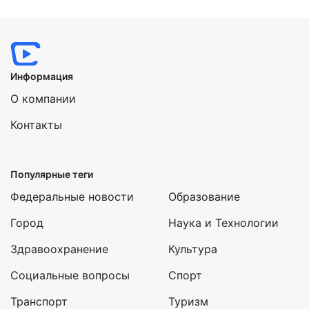
Информация
О компании
Контакты
Популярные теги
Федеральные новости
Образование
Город
Наука и Технологии
Здравоохранение
Культура
Социальные вопросы
Спорт
Транспорт
Туризм