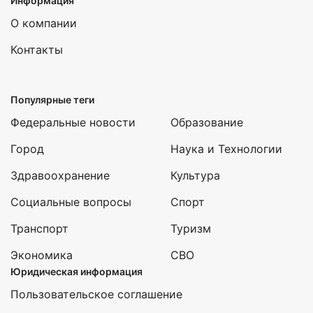
Информация
О компании
Контакты
Популярные теги
Федеральные новости
Образование
Город
Наука и Технологии
Здравоохранение
Культура
Социальные вопросы
Спорт
Транспорт
Туризм
Экономика
СВО
Юридическая информация
Пользовательское соглашение