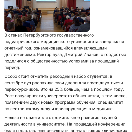
В стенах Петербургского государственного
педиатрического медицинского университета завершился
отчетный год, ознаменовавшийся впечатляющими
достижениями. Ректор вуза, Дмитрий Иванов, с гордостью
поделился с общественностью успехами за прошедший
период.
Особо стоит отметить рекордный набор студентов: в
сентябре вуз распахнул свои двери для почти двух тысяч
первокурсников. Это на 25% больше, чем в прошлом году.
Рост популярности университета объясняется, в том числе,
появлением двух новых программ обучения: специалитет
по сестринскому делу и юриспруденция в медицине.
Нельзя не отметить и стремительное развитие научной
деятельности в университете. На прошедшей конференции
были представлены результаты впечатляющих клинических