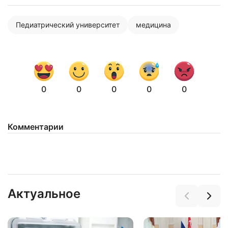
Педиатрический университет
медицина
0
0
0
0
0
Комментарии
Нажимая на кнопку "Отправить" вы
соглашаетесь с
политикой конфиденциальности
Актуальное