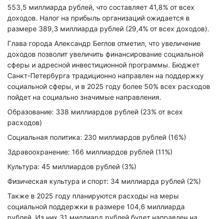
553,5 миллиарда рублей, что составляет 41,8% от всех
доходов. Налог на прибыль организаций ожидается в
размере 389,3 миллиарда рублей (29,4% от всех доходов).
Глава города Александр Беглов отметил, что увеличение
доходов позволит увеличить финансирование социальной
сферы и адресной инвестиционной программы. Бюджет
Санкт-Петербурга традиционно направлен на поддержку
социальной сферы, и в 2025 году более 50% всех расходов
пойдет на социально значимые направления.
Образование: 338 миллиардов рублей (23% от всех
расходов)
Социальная политика: 230 миллиардов рублей (16%)
Здравоохранение: 166 миллиардов рублей (11%)
Культура: 45 миллиардов рублей (3%)
Физическая культура и спорт: 34 миллиарда рублей (2%)
Также в 2025 году планируются расходы на меры
социальной поддержки в размере 104,6 миллиарда
рублей. Из них 31 миллиард рублей будет направлен на