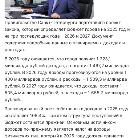
Правительство Санкт-Петербурга подготовило проект
закона, который определяет бюджет города на 2025 год и
на три последующих года – 2026 и 2027. Документ
содержит подробные данные о планируемых доходах и
расходах.
В 2025 году ожидается, что город получит 1 323,1
миллиарда рублей доходов, а потратит 1 467,2 миллиарда
рублей. В 2026 году доходы прогнозируются на уровне 1
400 миллиардов рублей, а расходы – 1 539,3 миллиарда
рублей. В 2027 году ожидается, что доходы составят 1
505,4 миллиарда рублей, а расходы – 1 655,7 миллиарда
рублей.
Запланированный рост собственных доходов в 2025 году
составляет 108,4%. При этом структура поступлений в
бюджет останется прежней. Основным источником
доходов по-прежнему является налог на доходы
физических лиц, который в 2025 году должен принести