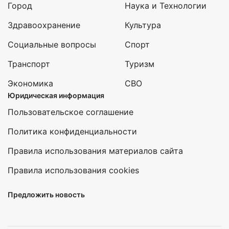
Город
Наука и Технологии
Здравоохранение
Культура
Социальные вопросы
Спорт
Транспорт
Туризм
Экономика
СВО
Юридическая информация
Пользовательское соглашение
Политика конфиденциальности
Правила использования материалов сайта
Правила использования cookies
Предложить новость