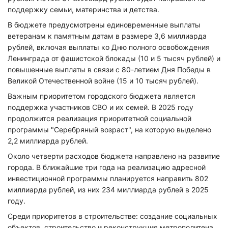
поддержку семьи, материнства и детства.
В бюджете предусмотрены единовременные выплаты
ветеранам к памятным датам в размере 3,6 миллиарда
рублей, включая выплаты ко Дню полного освобождения
Ленинграда от фашистской блокады (10 и 5 тысяч рублей) и
повышенные выплаты в связи с 80-летием Дня Победы в
Великой Отечественной войне (15 и 10 тысяч рублей).
Важным приоритетом городского бюджета является
поддержка участников СВО и их семей. В 2025 году
продолжится реализация приоритетной социальной
программы "Серебряный возраст", на которую выделено
2,2 миллиарда рублей.
Около четверти расходов бюджета направлено на развитие
города. В ближайшие три года на реализацию адресной
инвестиционной программы планируется направить 802
миллиарда рублей, из них 234 миллиарда рублей в 2025
году.
Среди приоритетов в строительстве: создание социальных
объектов, строительство и реконструкция метрополитена,