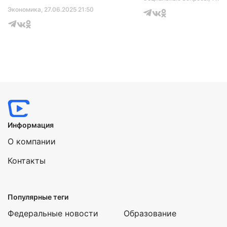
Экономика
, 27.06.2025 21:50
Информация
О компании
Контакты
Популярные теги
Федеральные новости
Образование