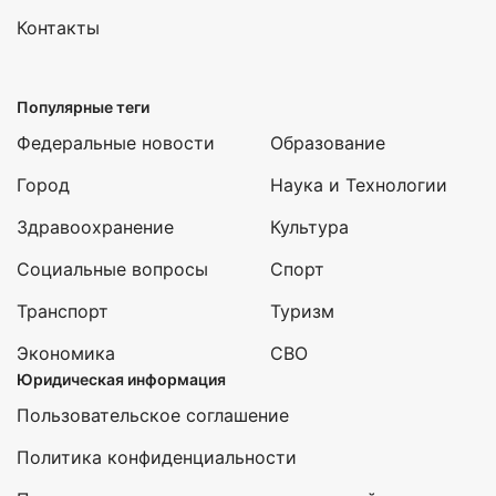
Контакты
Популярные теги
Федеральные новости
Образование
Город
Наука и Технологии
Здравоохранение
Культура
Социальные вопросы
Спорт
Транспорт
Туризм
Экономика
СВО
Юридическая информация
Пользовательское соглашение
Политика конфиденциальности