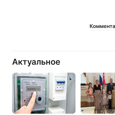
Коммент
Актуальное