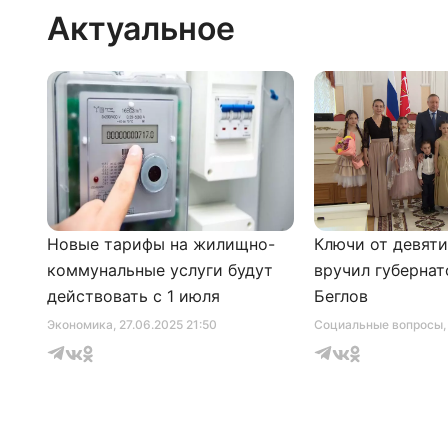
Актуальное
Новые тарифы на жилищно-
Ключи от девят
коммунальные услуги будут
вручил губернат
действовать с 1 июля
Беглов
Экономика
, 27.06.2025 21:50
Социальные вопросы