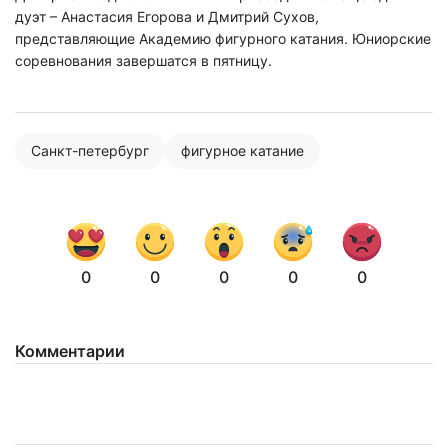
дуэт – Анастасия Егорова и Дмитрий Сухов,
представляющие Академию фигурного катания. Юниорские
соревнования завершатся в пятницу.
Санкт-петербург
фигурное катание
0
0
0
0
0
Комментарии