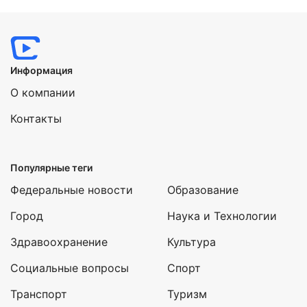
Информация
О компании
Контакты
Популярные теги
Федеральные новости
Образование
Город
Наука и Технологии
Здравоохранение
Культура
Социальные вопросы
Спорт
Транспорт
Туризм