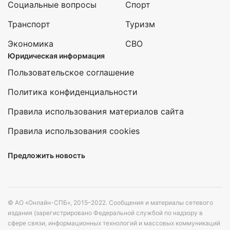
Социальные вопросы
Спорт
Транспорт
Туризм
Экономика
СВО
Юридическая информация
Пользовательское соглашение
Политика конфиденциальности
Правила использования материалов сайта
Правила использования cookies
Предложить новость
© АО «Онлайн-СПБ», 2015–2022. Сообщения и материалы сетевого
издания (зарегистрировано Федеральной службой по надзору в
сфере связи, информационных технологий и массовых коммуникаций