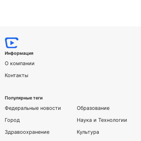
Информация
О компании
Контакты
Популярные теги
Федеральные новости
Образование
Город
Наука и Технологии
Здравоохранение
Культура