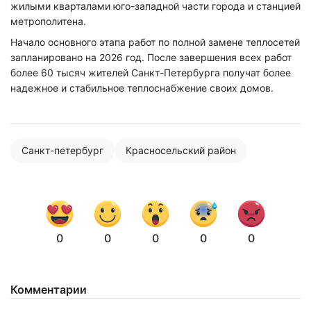
жилыми кварталами юго-западной части города и станцией
метрополитена.
Начало основного этапа работ по полной замене теплосетей
запланировано на 2026 год. После завершения всех работ
более 60 тысяч жителей Санкт-Петербурга получат более
надежное и стабильное теплоснабжение своих домов.
Санкт-петербург
Красносельский район
0
0
0
0
0
Комментарии